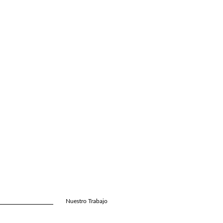
Nuestro Trabajo