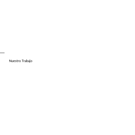
Nuestro Trabajo