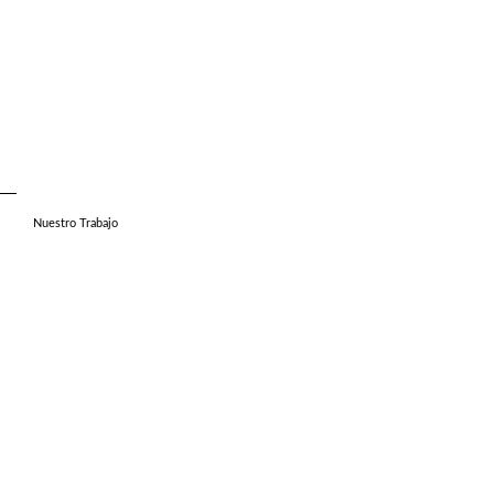
Nuestro Trabajo