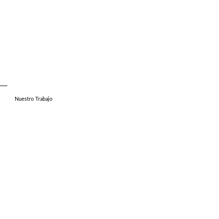
Nuestro Trabajo