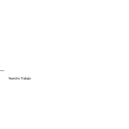
Nuestro Trabajo