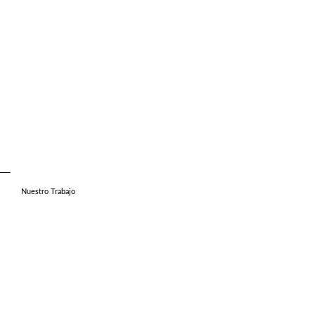
Nuestro Trabajo