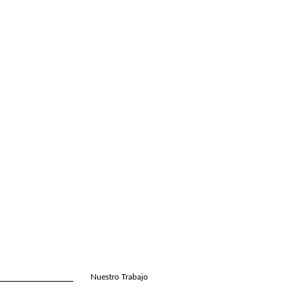
Nuestro Trabajo