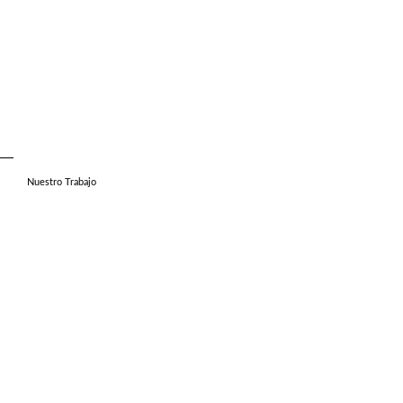
Nuestro Trabajo