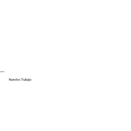
Nuestro Trabajo