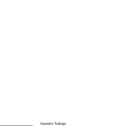
Nuestro Trabajo