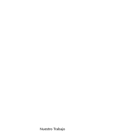
Nuestro Trabajo