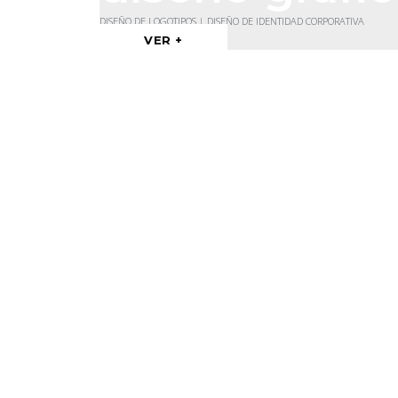
DISEÑO DE LOGOTIPOS | DISEÑO DE IDENTIDAD CORPORATIVA
VER +