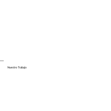
Nuestro Trabajo