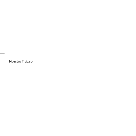
Nuestro Trabajo