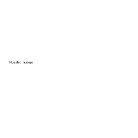
Nuestro Trabajo