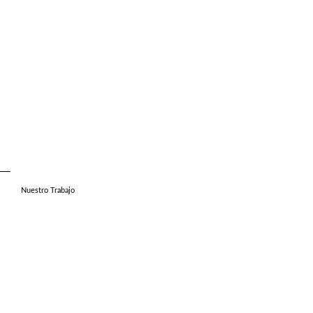
Nuestro Trabajo