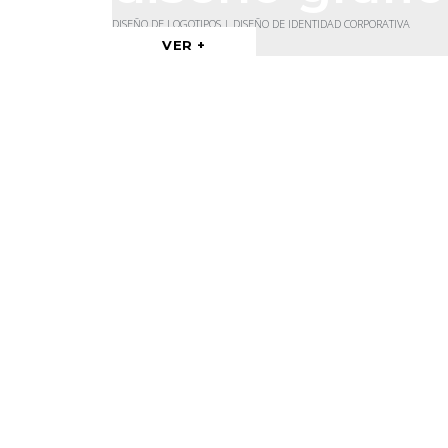
DISEÑO DE LOGOTIPOS | DISEÑO DE IDENTIDAD CORPORATIVA
VER +