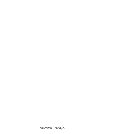
Nuestro Trabajo