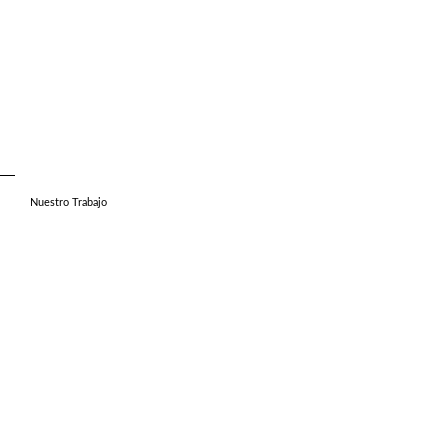
Nuestro Trabajo