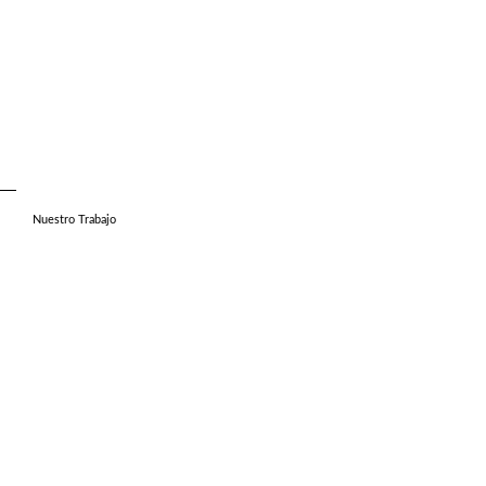
Nuestro Trabajo