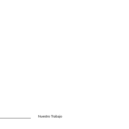
Nuestro Trabajo