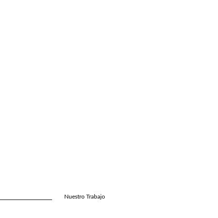
Nuestro Trabajo