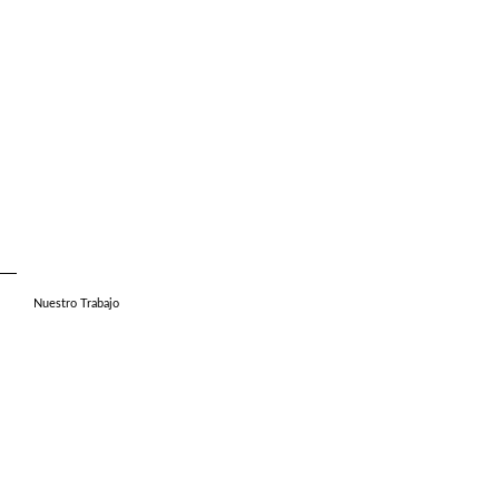
Nuestro Trabajo