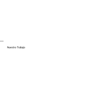
Nuestro Trabajo