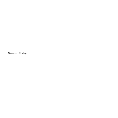
Nuestro Trabajo