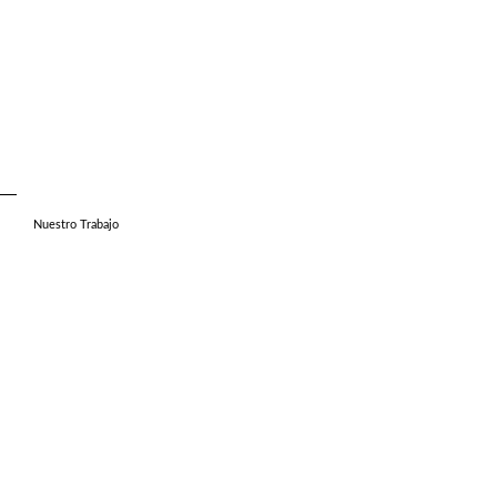
Nuestro Trabajo