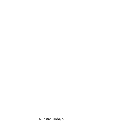
Nuestro Trabajo