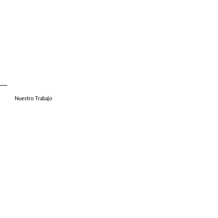
Nuestro Trabajo