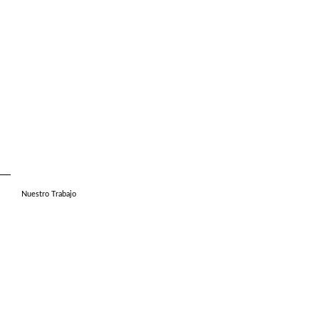
Nuestro Trabajo