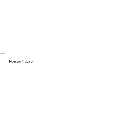
Nuestro Trabajo