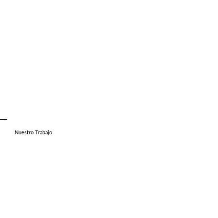
Nuestro Trabajo