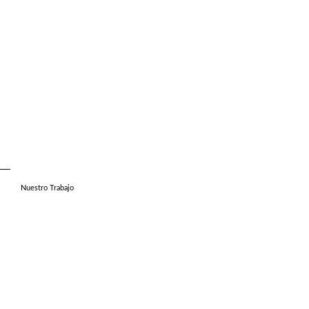
Nuestro Trabajo