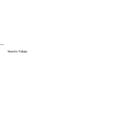
Nuestro Trabajo