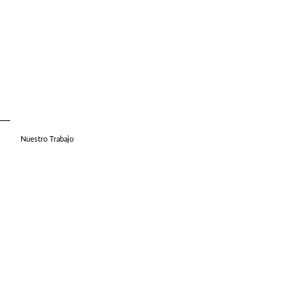
Nuestro Trabajo