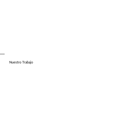
Nuestro Trabajo