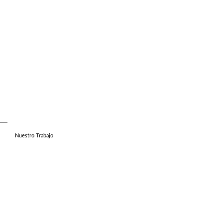
Nuestro Trabajo