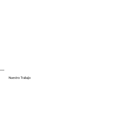
Nuestro Trabajo