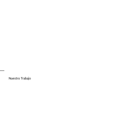
Nuestro Trabajo