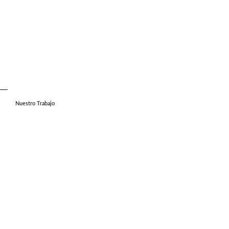
Nuestro Trabajo