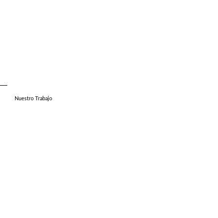
Nuestro Trabajo