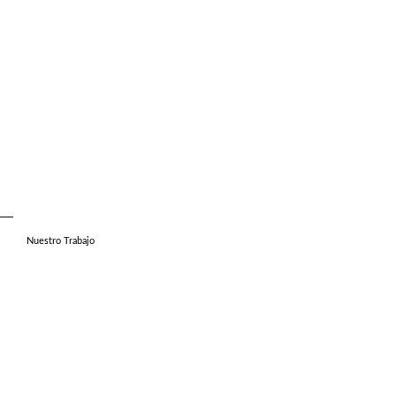
Nuestro Trabajo