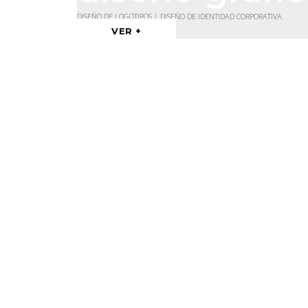
DISEÑO DE LOGOTIPOS | DISEÑO DE IDENTIDAD CORPORATIVA
VER +