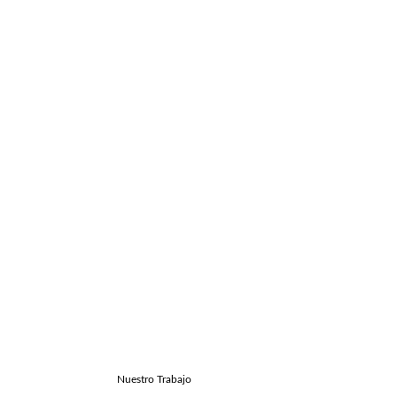
Nuestro Trabajo