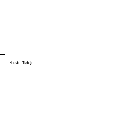
Nuestro Trabajo