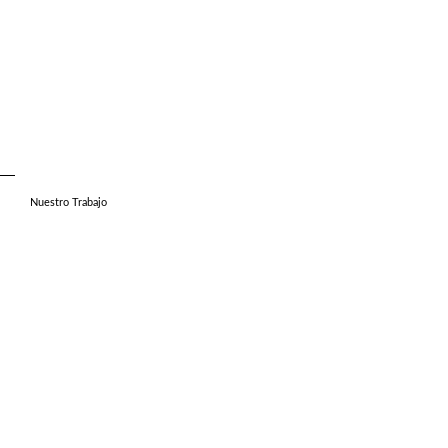
Nuestro Trabajo