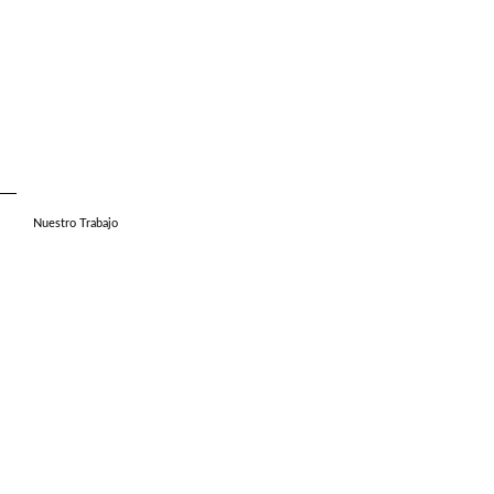
Nuestro Trabajo