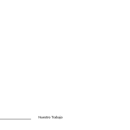
Nuestro Trabajo