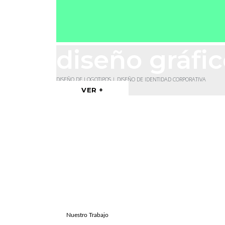
diseño gráfi
DISEÑO DE LOGOTIPOS | DISEÑO DE IDENTIDAD CORPORATIVA
VER +
Nuestro Trabajo