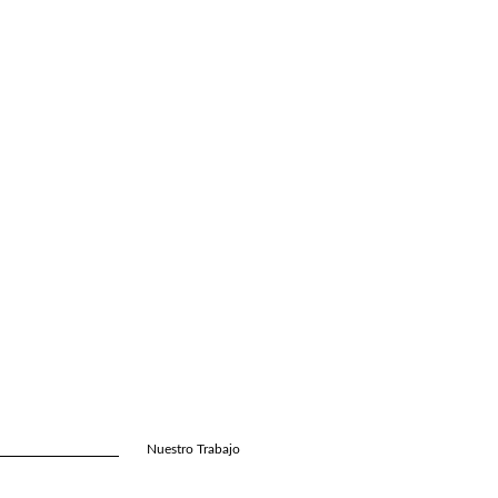
Nuestro Trabajo