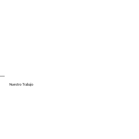
Nuestro Trabajo