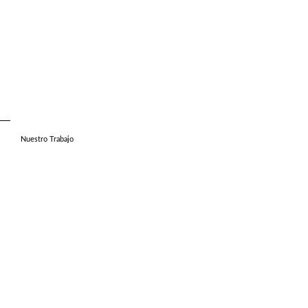
Nuestro Trabajo