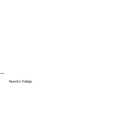
Nuestro Trabajo