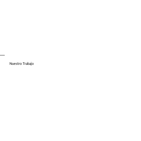
Nuestro Trabajo